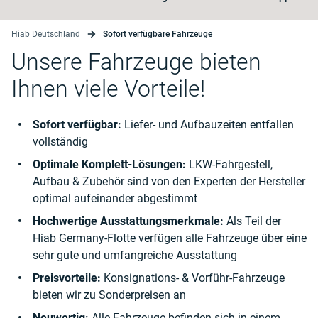
Hiab Deutschland
Sofort verfügbare Fahrzeuge
Unsere Fahrzeuge bieten
Ihnen viele Vorteile!
Sofort verfügbar:
Liefer- und Aufbauzeiten entfallen
vollständig
Optimale Komplett-Lösungen:
LKW-Fahrgestell,
Aufbau & Zubehör sind von den Experten der Hersteller
optimal aufeinander abgestimmt
Hochwertige Ausstattungsmerkmale:
Als Teil der
Hiab Germany-Flotte verfügen alle Fahrzeuge über eine
sehr gute und umfangreiche Ausstattung
Preisvorteile:
Konsignations- & Vorführ-Fahrzeuge
bieten wir zu Sonderpreisen an
Neuwertig:
Alle Fahrzeuge befinden sich in einem