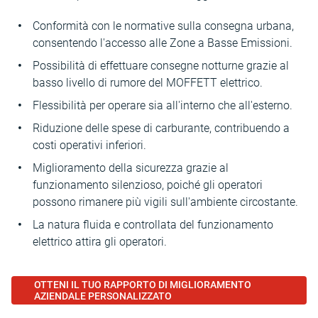
Conformità con le normative sulla consegna urbana,
consentendo l'accesso alle Zone a Basse Emissioni.
Possibilità di effettuare consegne notturne grazie al
basso livello di rumore del MOFFETT elettrico.
Flessibilità per operare sia all'interno che all'esterno.
Riduzione delle spese di carburante, contribuendo a
costi operativi inferiori.
Miglioramento della sicurezza grazie al
funzionamento silenzioso, poiché gli operatori
possono rimanere più vigili sull'ambiente circostante.
La natura fluida e controllata del funzionamento
elettrico attira gli operatori.
OTTENI IL TUO RAPPORTO DI MIGLIORAMENTO
AZIENDALE PERSONALIZZATO