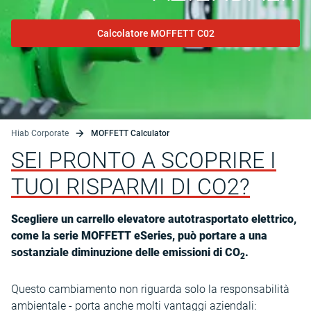
Calcolatore MOFFETT C02
Hiab Corporate
MOFFETT Calculator
SEI PRONTO A SCOPRIRE I
TUOI RISPARMI DI CO2?
Scegliere un carrello elevatore autotrasportato elettrico,
come la serie MOFFETT eSeries, può portare a una
sostanziale diminuzione delle emissioni di CO
.
2
Questo cambiamento non riguarda solo la responsabilità
ambientale - porta anche molti vantaggi aziendali: