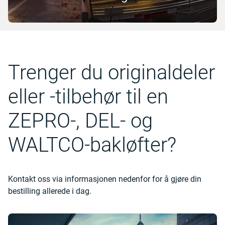
Trenger du originaldeler
eller -tilbehør til en
ZEPRO-, DEL- og
WALTCO-bakløfter?
Kontakt oss via informasjonen nedenfor for å gjøre din
bestilling allerede i dag.