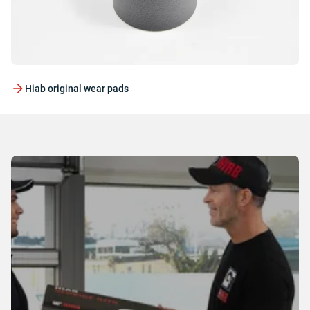
Hiab original wear pads