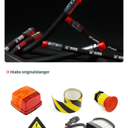
Hiabs originalslanger