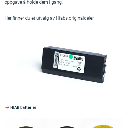
oppgave å holde dem i gang.
Her finner du et utvalg av Hiabs originaldeler
HIAB batterier