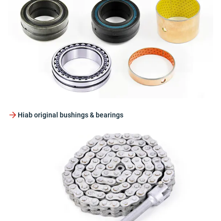
Hiab original bushings & bearings