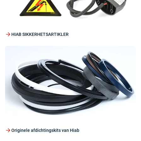
HIAB SIKKERHETSARTIKLER
Originele afdichtingskits van Hiab