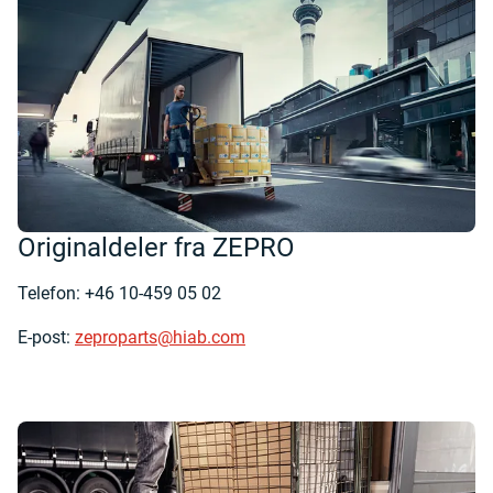
Originaldeler fra ZEPRO
Telefon: +46 10-459 05 02
E-post:
zeproparts@hiab.com