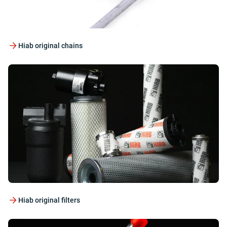
Hiab original chains
Hiab original filters