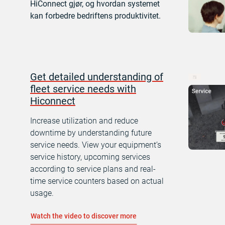
HiConnect gjør, og hvordan systemet
kan forbedre bedriftens produktivitet.
Get detailed understanding of
fleet service needs with
Hiconnect
Increase utilization and reduce
downtime by understanding future
service needs. View your equipment’s
service history, upcoming services
according to service plans and real-
time service counters based on actual
usage.
Watch the video to discover more