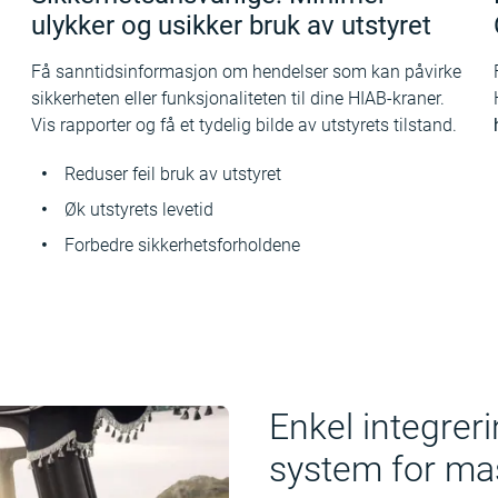
ulykker og usikker bruk av utstyret
Få sanntidsinformasjon om hendelser som kan påvirke
sikkerheten eller funksjonaliteten til dine HIAB-kraner.
Vis rapporter og få et tydelig bilde av utstyrets tilstand.
Reduser feil bruk av utstyret
Øk utstyrets levetid
Forbedre sikkerhetsforholdene
Enkel integrer
system for ma