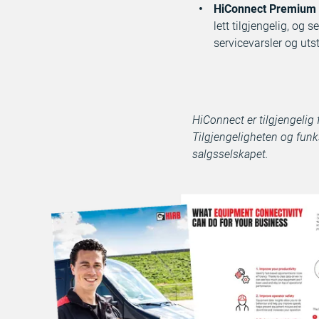
HiConnect Premium
lett tilgjengelig, og
servicevarsler og utst
HiConnect er tilgjengelig
Tilgjengeligheten og funk
salgsselskapet.