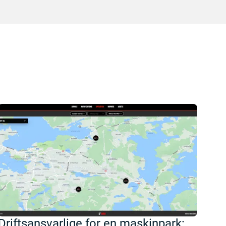
Driftsansvarlige for en maskinpark: