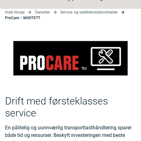
Hiab Norge
Tjenester
Service- og vedlikeholdskontrakter
ProCare – MOFFETT
Drift med førsteklasses
service
En pålitelig og uunnværlig transportlasthåndtering sparer
både tid og ressurser. Beskytt investeringen med beste