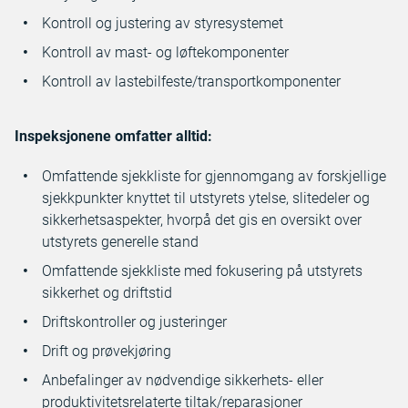
Kontroll og justering av styresystemet
Kontroll av mast- og løftekomponenter
Kontroll av lastebilfeste/transportkomponenter
Inspeksjonene omfatter alltid:
Omfattende sjekkliste for gjennomgang av forskjellige
sjekkpunkter knyttet til utstyrets ytelse, slitedeler og
sikkerhetsaspekter, hvorpå det gis en oversikt over
utstyrets generelle stand
Omfattende sjekkliste med fokusering på utstyrets
sikkerhet og driftstid
Driftskontroller og justeringer
Drift og prøvekjøring
Anbefalinger av nødvendige sikkerhets- eller
produktivitetsrelaterte tiltak/reparasjoner