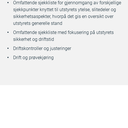
Omfattende sjekkliste for gjennomgang av forskjellige
sjekkpunkter knyttet til utstyrets ytelse, slitedeler og
sikkerhetsaspekter, hvorpå det gis en oversikt over
utstyrets generelle stand
Omfattende sjekkliste med fokusering på utstyrets
sikkerhet og driftstid
Driftskontroller og justeringer
Drift og prøvekjøring