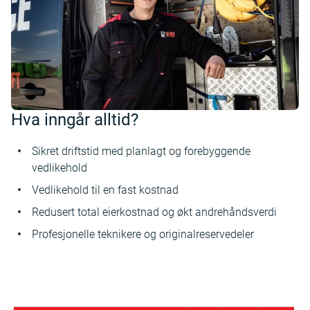
Hva inngår alltid?
Sikret driftstid med planlagt og forebyggende
vedlikehold
Vedlikehold til en fast kostnad
Redusert total eierkostnad og økt andrehåndsverdi
Profesjonelle teknikere og originalreservedeler