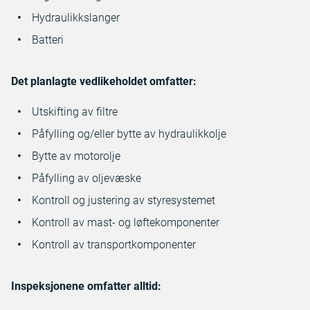
Hydraulikkslanger
Batteri
Det planlagte vedlikeholdet omfatter:
Utskifting av filtre
Påfylling og/eller bytte av hydraulikkolje
Bytte av motorolje
Påfylling av oljevæske
Kontroll og justering av styresystemet
Kontroll av mast- og løftekomponenter
Kontroll av transportkomponenter
Inspeksjonene omfatter alltid: