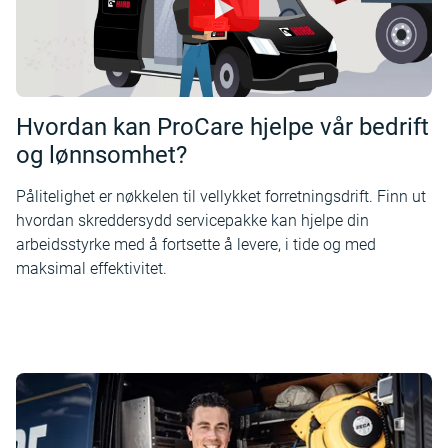
Hvordan kan ProCare hjelpe vår bedrift
og lønnsomhet?
Pålitelighet er nøkkelen til vellykket forretningsdrift. Finn ut
hvordan skreddersydd servicepakke kan hjelpe din
arbeidsstyrke med å fortsette å levere, i tide og med
maksimal effektivitet.