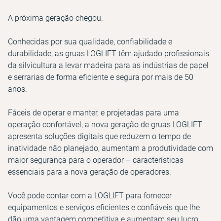
A próxima geração chegou.
Conhecidas por sua qualidade, confiabilidade e
durabilidade, as gruas LOGLIFT têm ajudado profissionais
da silvicultura a levar madeira para as indústrias de papel
e serrarias de forma eficiente e segura por mais de 50
anos.
Fáceis de operar e manter, e projetadas para uma
operação confortável, a nova geração de gruas LOGLIFT
apresenta soluções digitais que reduzem o tempo de
inatividade não planejado, aumentam a produtividade com
maior segurança para o operador – características
essenciais para a nova geração de operadores.
Você pode contar com a LOGLIFT para fornecer
equipamentos e serviços eficientes e confiáveis que lhe
dão uma vantagem competitiva e aumentam seu lucro.