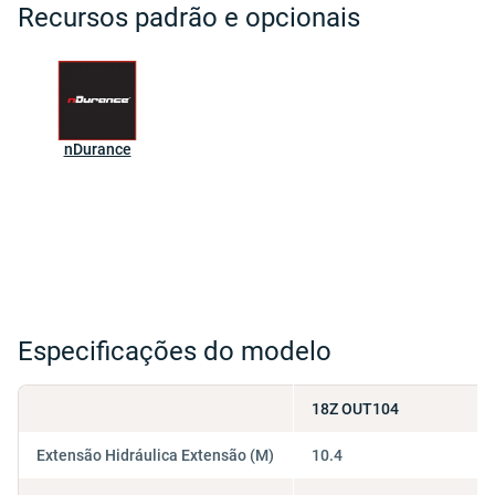
Recursos padrão e opcionais
nDurance
Especificações do modelo
18Z OUT104
Extensão Hidráulica Extensão (M)
10.4