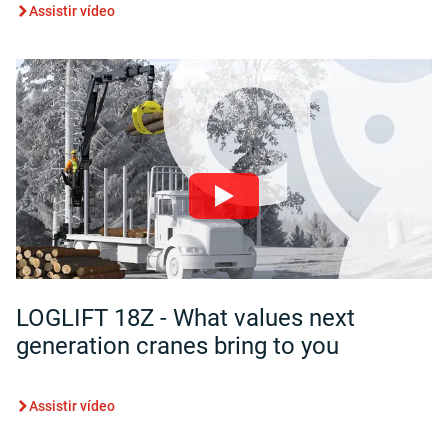
Assistir vídeo
LOGLIFT 18Z - What values next
generation cranes bring to you
Assistir vídeo