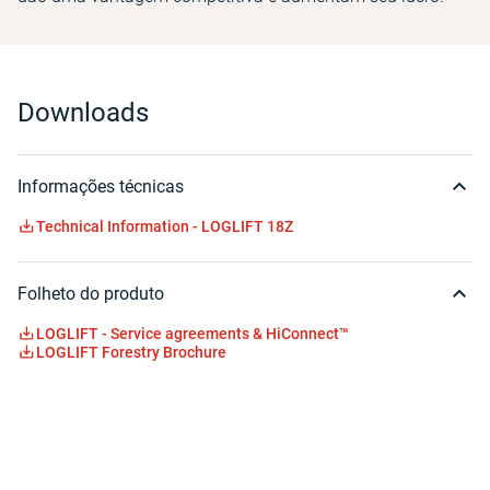
Downloads
Informações técnicas
Technical Information - LOGLIFT 18Z
Folheto do produto
LOGLIFT - Service agreements & HiConnect™
LOGLIFT Forestry Brochure