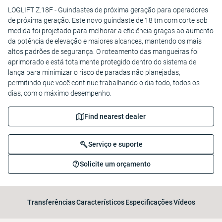
LOGLIFT Z.18F - Guindastes de próxima geração para operadores
de próxima geração. Este novo guindaste de 18 tm com corte sob
medida foi projetado para melhorar a eficiência graças ao aumento
da potência de elevação e maiores alcances, mantendo os mais
altos padrões de segurança. O roteamento das mangueiras foi
aprimorado e está totalmente protegido dentro do sistema de
lança para minimizar o risco de paradas não planejadas,
permitindo que você continue trabalhando o dia todo, todos os
dias, com o máximo desempenho.
Find nearest dealer
Serviço e suporte
Solicite um orçamento
Transferências
Característicos
Especificações
Vídeos