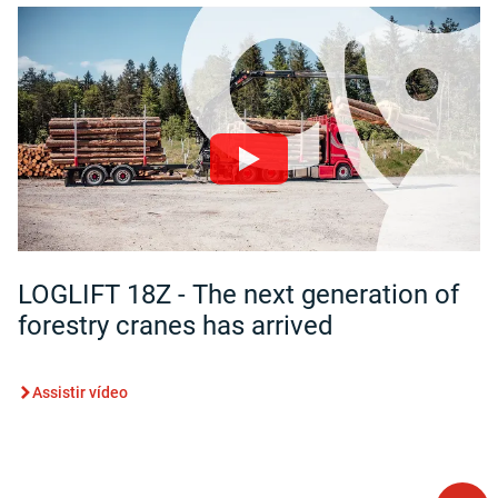
LOGLIFT 18Z - The next generation of
forestry cranes has arrived
Assistir vídeo