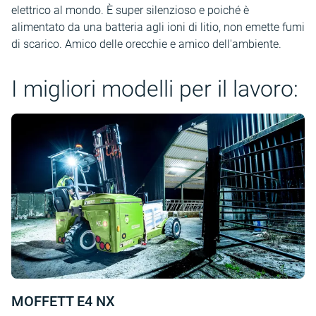
elettrico al mondo. È super silenzioso e poiché è
alimentato da una batteria agli ioni di litio, non emette fumi
di scarico. Amico delle orecchie e amico dell'ambiente.
I migliori modelli per il lavoro:
MOFFETT E4 NX