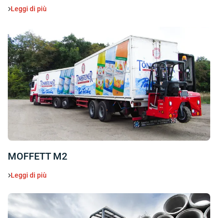
Leggi di più
MOFFETT M2
Leggi di più