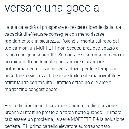
versare una goccia
La tua capacità di prosperare e crescere dipende dalla tua
capacità di effettuare consegne con meno risorse –
rapidamente e in sicurezza. Poiché si monta sul retro del
tuo camion, un MOFFETT non occupa prezioso spazio di
carico che genera profitto. Si monta e si smonta in meno di
un minuto. Il conducente può caricare e scaricare
autonomamente il carico senza dover perdere tempo ad
aspettare assistenza. Ed è incredibilmente manovrabile –
affrontando con facilità il traffico cittadino e le aree di
magazzino congestionate.
Per la distribuzione di bevande, durante la distribuzione
urbana al mattino presto o a tarda notte quando il rumore
può essere un problema, la serie MOFFETT E è la soluzione
perfetta. È il primo carrello elevatore autotrasportato