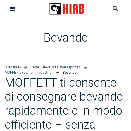
Bevande
Hiab Italia
Carrelli elevatori autotrasportati
MOFFETT: segmenti industriali
Bevande
MOFFETT ti consente
di consegnare bevande
rapidamente e in modo
efficiente – senza